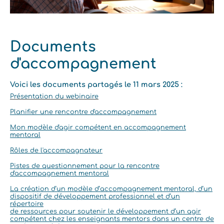
Documents
d'accompagnement
Voici les documents partagés le 11 mars 2025 :
Présentation du webinaire
Planifier une rencontre d'accompagnement
Mon modèle d'agir compétent en accompagnement
mentoral
Rôles de l'accompagnateur
Pistes de questionnement pour la rencontre
d'accompagnement mentoral
La création d’un modèle d’accompagnement mentoral, d’un
dispositif de développement professionnel et d’un
répertoire
de ressources pour soutenir le développement d’un agir
compétent chez les enseignants mentors dans un centre de