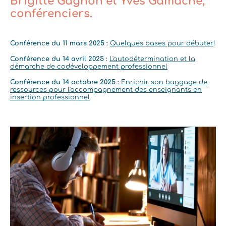
Brigitte Gagnon et Yves Gamache,
conférenciers.
Conférence du 11 mars 2025 :
Quelques bases pour débuter
!
Conférence du 14 avril 2025 :
L'autodétermination et la
démarche de codéveloppement professionnel
Conférence du 14 octobre 2025 :
Enrichir son baggage de
ressources pour l'accompagnement des enseignants en
insertion professionnel