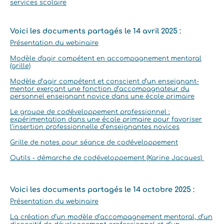
services scolaire
Voici les documents partagés le 14 avril 2025 :
Présentation du webinaire
Modèle d'agir compétent en accompagnement mentoral
(grille)
Modèle d’agir compétent et conscient d’un enseignant-
mentor exerçant une fonction d’accompagnateur du
personnel enseignant novice dans une école primaire
Le groupe de codéveloppement professionnel :
expérimentation dans une école primaire pour favoriser
l’insertion professionnelle d’enseignantes novices
Grille de notes pour séance de codéveloppement
Outils - démarche de codéveloppement (Karine Jacques)
Voici les documents partagés le 14 octobre 2025 :
Présentation du webinaire
La création d’un modèle d’accompagnement mentoral, d’un