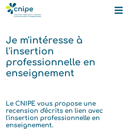
Je m'intéresse à
l'insertion
professionnelle en
enseignement
Le CNIPE vous propose une
recension d'écrits en lien avec
l'insertion professionnelle en
enseignement.