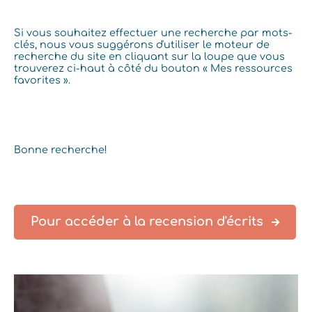
Si vous souhaitez effectuer une recherche par mots-
clés, nous vous suggérons d'utiliser le moteur de
recherche du site en cliquant sur la loupe que vous
trouverez ci-haut à côté du bouton « Mes ressources
favorites ».
Bonne recherche!
Pour accéder à la recension d'écrits