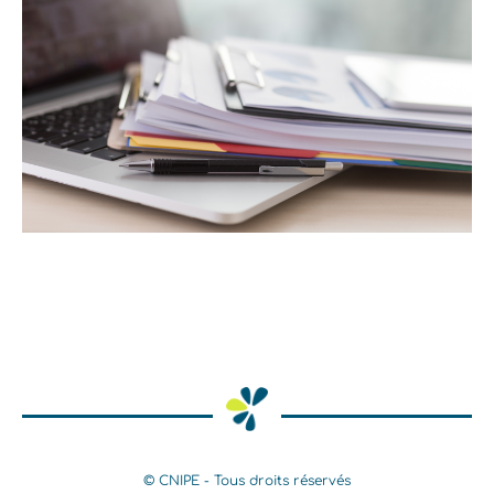
© CNIPE - Tous droits réservés