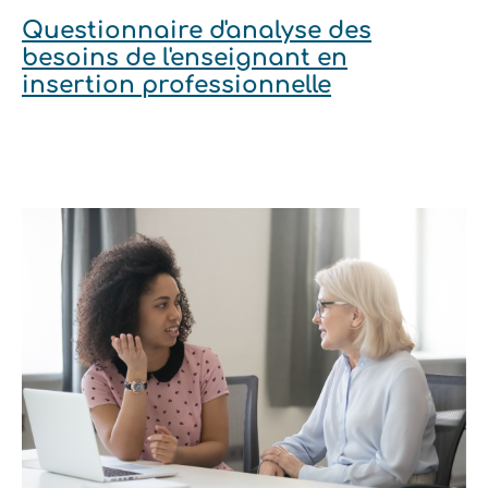
Questionnaire d'analyse des
besoins de l'enseignant en
insertion professionnelle