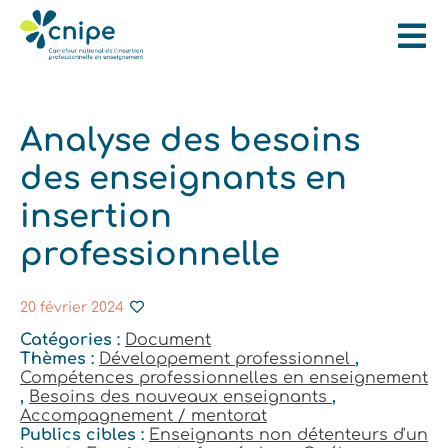
Analyse des besoins
des enseignants en
insertion
professionnelle
20 février 2024
Catégories :
Document
Thèmes :
Développement professionnel
,
Compétences professionnelles en enseignement
,
Besoins des nouveaux enseignants
,
Accompagnement / mentorat
Publics cibles :
Enseignants non détenteurs d'un