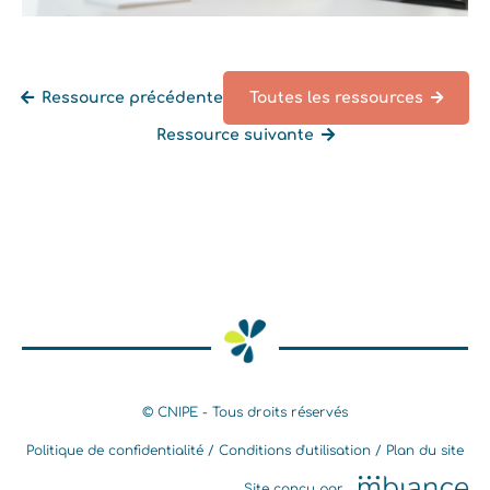
Ressource précédente
Toutes les ressources
Ressource suivante
Retourner à la liste des ressources
© CNIPE - Tous droits réservés
Politique de confidentialité
Conditions d'utilisation
Plan du site
Site conçu par