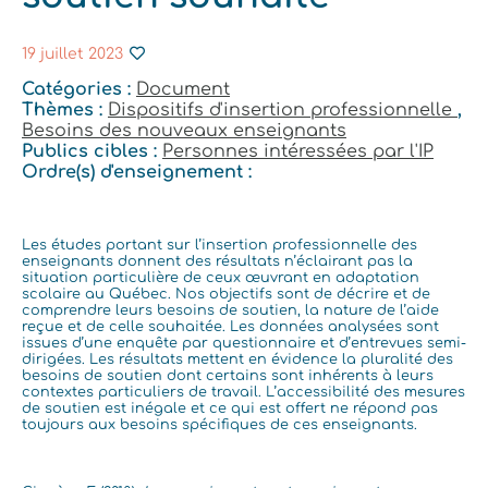
19 juillet 2023
Catégories :
Document
Thèmes :
Dispositifs d'insertion professionnelle
,
Besoins des nouveaux enseignants
Publics cibles :
Personnes intéressées par l'IP
Ordre(s) d'enseignement :
Les études portant sur l’insertion professionnelle des
enseignants donnent des résultats n’éclairant pas la
situation particulière de ceux œuvrant en adaptation
scolaire au Québec. Nos objectifs sont de décrire et de
comprendre leurs besoins de soutien, la nature de l’aide
reçue et de celle souhaitée. Les données analysées sont
issues d’une enquête par questionnaire et d’entrevues semi-
dirigées. Les résultats mettent en évidence la pluralité des
besoins de soutien dont certains sont inhérents à leurs
contextes particuliers de travail. L’accessibilité des mesures
de soutien est inégale et ce qui est offert ne répond pas
toujours aux besoins spécifiques de ces enseignants.