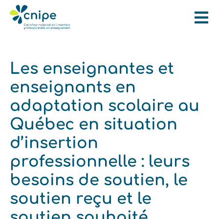
Les enseignantes et
enseignants en
adaptation scolaire au
Québec en situation
d’insertion
professionnelle : leurs
besoins de soutien, le
soutien reçu et le
soutien souhaité