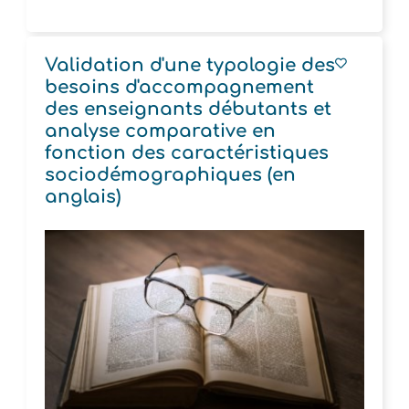
Validation d'une typologie des
besoins d'accompagnement
des enseignants débutants et
analyse comparative en
fonction des caractéristiques
sociodémographiques (en
anglais)