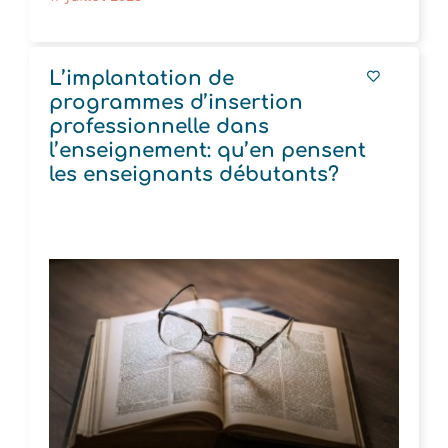
L’implantation de
programmes d’insertion
professionnelle dans
l’enseignement: qu’en pensent
les enseignants débutants?