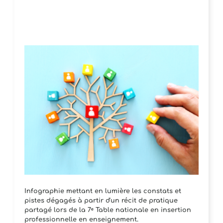
Infographie mettant en lumière les constats et
pistes dégagés à partir d'un récit de pratique
partagé lors de la 7ᵉ Table nationale en insertion
professionnelle en enseignement.