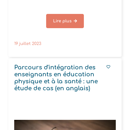
Lire plus
19 juillet 2023
Parcours d'intégration des
enseignants en éducation
physique et à la santé : une
étude de cas (en anglais)