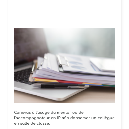
Canevas à l'usage du mentor ou de
l'accompagnateur en IP afin d'observer un collègue
en salle de classe.