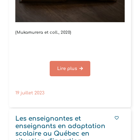
(Mukamurera et coll., 2020)
Lire plus
19 juillet 2023
Les enseignantes et
enseignants en adaptation
scolaire au Québec en