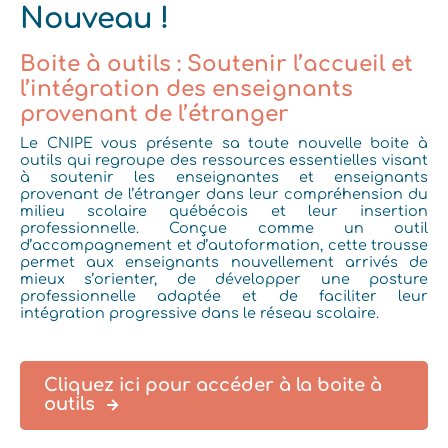
Nouveau !
Boite à outils : Soutenir l’accueil et
l’intégration des enseignants
provenant de l’étranger
Le CNIPE vous présente sa toute nouvelle boite à
outils qui
regroupe des ressources essentielles visant
à soutenir les enseignantes et enseignants
provenant de l’étranger dans leur compréhension du
milieu scolaire québécois et leur insertion
professionnelle. Conçue comme un outil
d’accompagnement et d’autoformation, cette trousse
permet aux enseignants nouvellement arrivés de
mieux s’orienter, de développer une posture
professionnelle adaptée et de faciliter leur
intégration progressive dans le réseau scolaire.
Cliquez ici pour accéder à la boite à
outils