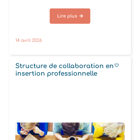
Lire plus
14 avril 2026
Structure de collaboration en
insertion professionnelle