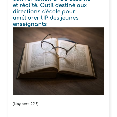
et réalité. Outil destiné aux
directions d'école pour
améliorer l'IP des jeunes
enseignants
(Nappert, 2018)