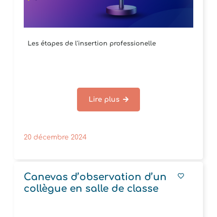
Les étapes de l'insertion professionelle
Lire plus
20 décembre 2024
Canevas d’observation d’un
collègue en salle de classe