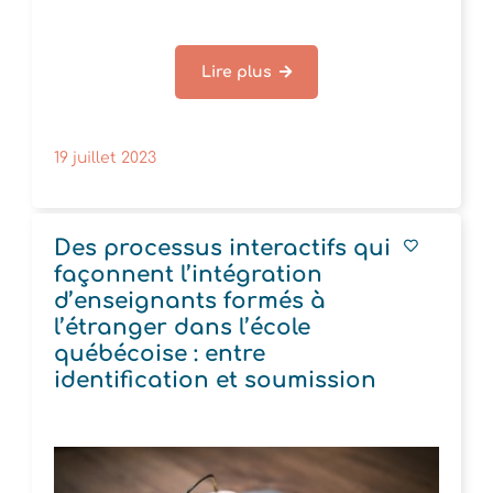
Lire plus
19 juillet 2023
Des processus interactifs qui
façonnent l’intégration
d’enseignants formés à
l’étranger dans l’école
québécoise : entre
identification et soumission