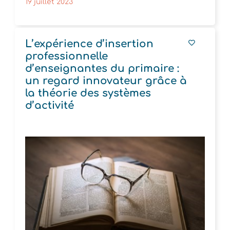
19 juillet 2023
L’expérience d’insertion
professionnelle
d’enseignantes du primaire :
un regard innovateur grâce à
la théorie des systèmes
d’activité