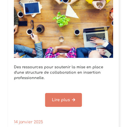
Des ressources pour soutenir la mise en place
d'une structure de collaboration en insertion
professionnelle.
Lire plus
14 janvier 2025