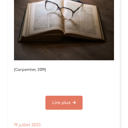
(Carpentier, 2019)
Lire plus
19 juillet 2023