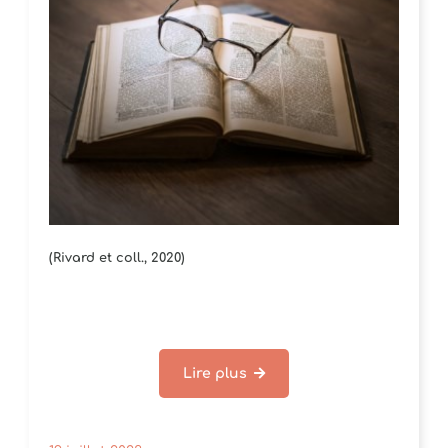
(Rivard et coll., 2020)
Lire plus