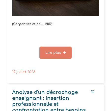
(Carpentier et coll., 2019)
Lire plus
19 juillet 2023
Analyse d'un décrochage
enseignant : insertion
professionnelle et
confrontation entre besoins