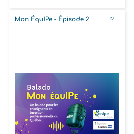
Mon ÉquIPe - Épisode 2