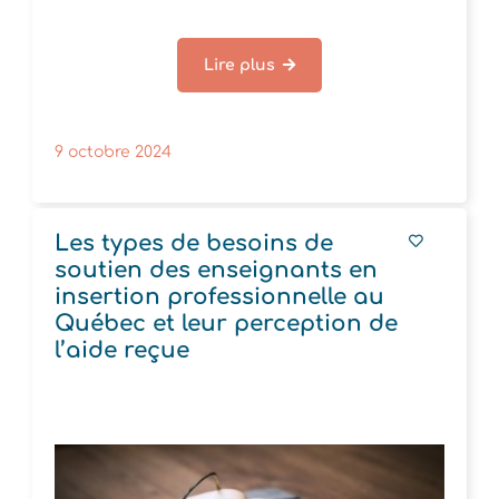
Lire plus
9 octobre 2024
Les types de besoins de
soutien des enseignants en
insertion professionnelle au
Québec et leur perception de
l’aide reçue