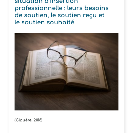
situation d’insertion
professionnelle : leurs besoins
de soutien, le soutien reçu et
le soutien souhaité
(Giguère, 2018)