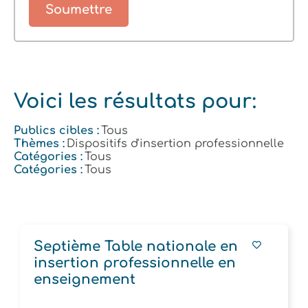
Voici les résultats pour:
Publics cibles :
Tous
Thèmes :
Dispositifs d'insertion professionnelle
Catégories :
Tous
Catégories :
Tous
Septième Table nationale en
insertion professionnelle en
enseignement