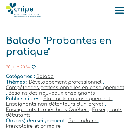
Balado "Probantes en
pratique"
20 juin 2024
Catégories :
Balado
Thèmes :
Développement professionnel
,
Compétences professionnelles en enseignement
,
Besoins des nouveaux enseignants
Publics cibles :
Étudiants en enseignement
,
Enseignants non détenteurs d'un brevet
,
Enseignants formés hors Québec
,
Enseignants
débutants
Ordre(s) d'enseignement :
Secondaire
,
Préscolaire et primaire