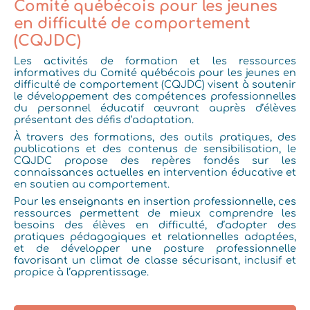
Comité québécois pour les jeunes
en difficulté de comportement
(CQJDC)
Les activités de formation et les ressources
informatives du Comité québécois pour les jeunes en
difficulté de comportement (CQJDC) visent à soutenir
le développement des compétences professionnelles
du personnel éducatif œuvrant auprès d’élèves
présentant des défis d’adaptation.
À travers des formations, des outils pratiques, des
publications et des contenus de sensibilisation, le
CQJDC propose des repères fondés sur les
connaissances actuelles en intervention éducative et
en soutien au comportement.
Pour les enseignants en insertion professionnelle, ces
ressources permettent de mieux comprendre les
besoins des élèves en difficulté, d’adopter des
pratiques pédagogiques et relationnelles adaptées,
et de développer une posture professionnelle
favorisant un climat de classe sécurisant, inclusif et
propice à l’apprentissage.