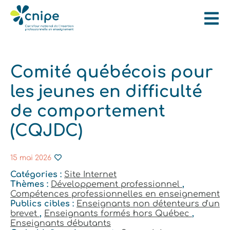
Comité québécois pour
les jeunes en difficulté
de comportement
(CQJDC)
15 mai 2026
Catégories :
Site Internet
Thèmes :
Développement professionnel
,
Compétences professionnelles en enseignement
Publics cibles :
Enseignants non détenteurs d'un
brevet
,
Enseignants formés hors Québec
,
Enseignants débutants