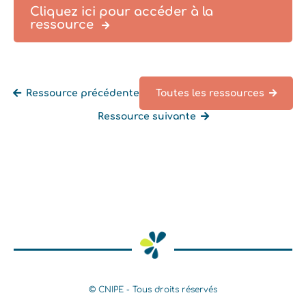
Cliquez ici pour accéder à la
ressource
Ressource précédente
Toutes les ressources
Ressource suivante
Retourner à la liste des ressources
© CNIPE - Tous droits réservés