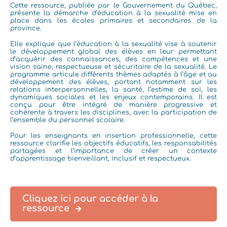
Cette ressource, publiée par le Gouvernement du Québec,
présente la démarche d’éducation à la sexualité mise en
place dans les écoles primaires et secondaires de la
province.
Elle explique que l’éducation à la sexualité vise à soutenir
le développement global des élèves en leur permettant
d’acquérir des connaissances, des compétences et une
vision saine, respectueuse et sécuritaire de la sexualité. Le
programme articule différents thèmes adaptés à l’âge et au
développement des élèves, portant notamment sur les
relations interpersonnelles, la santé, l’estime de soi, les
dynamiques sociales et les enjeux contemporains. Il est
conçu pour être intégré de manière progressive et
cohérente à travers les disciplines, avec la participation de
l’ensemble du personnel scolaire.
Pour les enseignants en insertion professionnelle, cette
ressource clarifie les objectifs éducatifs, les responsabilités
partagées et l’importance de créer un contexte
d’apprentissage bienveillant, inclusif et respectueux.
Cliquez ici pour accéder à la
ressource