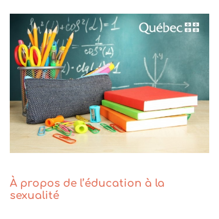
À propos de l’éducation à la
sexualité