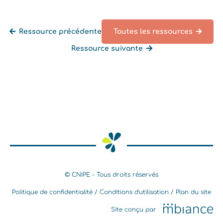
Ressource précédente
Toutes les ressources
Ressource suivante
Retourner à la liste des ressources
© CNIPE - Tous droits réservés
Politique de confidentialité
Conditions d'utilisation
Plan du site
Site conçu par