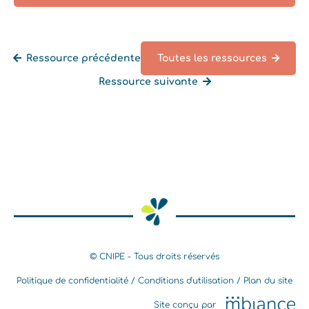
Ressource précédente
Toutes les ressources
Ressource suivante
Retourner à la liste des ressources
© CNIPE - Tous droits réservés
Politique de confidentialité
Conditions d'utilisation
Plan du site
Site conçu par