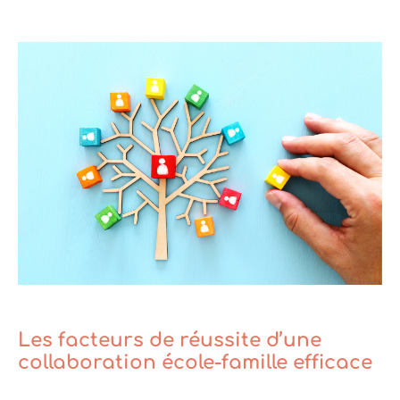
Les facteurs de réussite d’une
collaboration école‑famille efficace