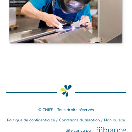
© CNIPE - Tous droits réservés
Politique de confidentialité
Conditions d'utilisation
Plan du site
Site conçu par