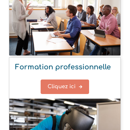
Formation professionnelle
Cliquez ici