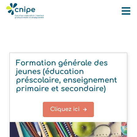
Formation générale des
jeunes (éducation
préscolaire, enseignement
primaire et secondaire)
Cliquez ici