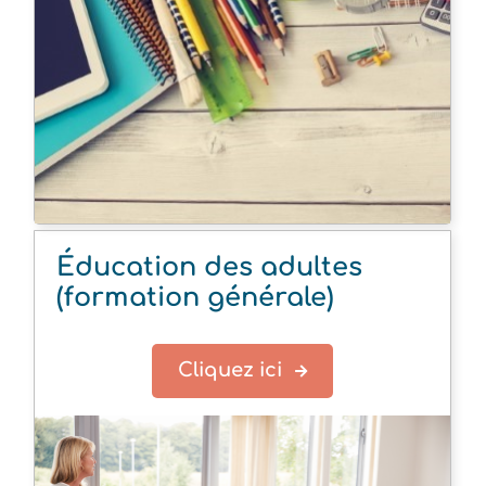
Éducation des adultes
(formation générale)
Cliquez ici