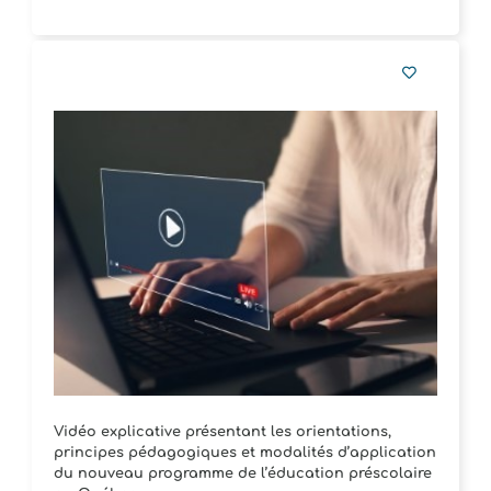
Vidéo explicative présentant les orientations,
principes pédagogiques et modalités d’application
du nouveau programme de l’éducation préscolaire