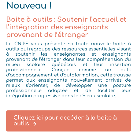
Nouveau !
Boite à outils : Soutenir l’accueil et
l’intégration des enseignants
provenant de l’étranger
Le CNIPE vous présente sa toute nouvelle boite à
outils qui
regroupe des ressources essentielles visant
à soutenir les enseignantes et enseignants
provenant de l’étranger dans leur compréhension du
milieu scolaire québécois et leur insertion
professionnelle. Conçue comme un outil
d’accompagnement et d’autoformation, cette trousse
permet aux enseignants nouvellement arrivés de
mieux s’orienter, de développer une posture
professionnelle adaptée et de faciliter leur
intégration progressive dans le réseau scolaire.
Cliquez ici pour accéder à la boite à
outils