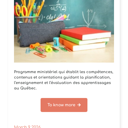
Programme ministériel qui établit les compétences,
contenus et orientations guidant la planification,
l’enseignement et l’évaluation des apprentissages
au Québec.
To know more
March 9 2026