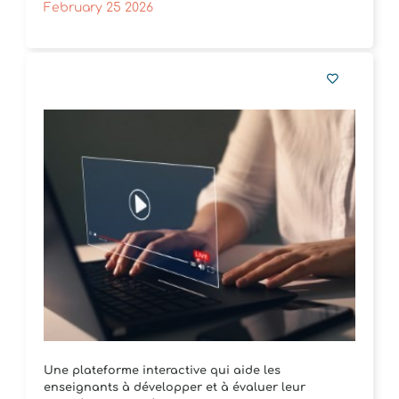
February 25 2026
Une plateforme interactive qui aide les
enseignants à développer et à évaluer leur