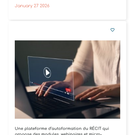
January 27 2026
Une plateforme d’autoformation du RÉCIT qui
propose des modules, webinaires et micro-