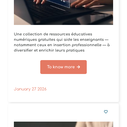
Une collection de ressources éducatives
numériques gratuites qui aide les enseignants —
notamment ceux en insertion professionnelle — à
diversifier et enrichir leurs pratiques
pédagogiques.
To know more
January 27 2026