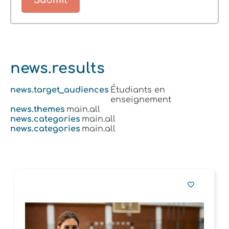
news.results
news.target_audiences
Étudiants en
enseignement
news.themes
main.all
news.categories
main.all
news.categories
main.all