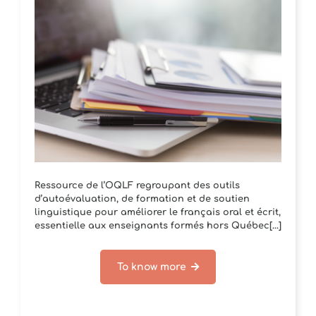
Ressource de l’OQLF regroupant des outils
d’autoévaluation, de formation et de soutien
linguistique pour améliorer le français oral et écrit,
essentielle aux enseignants formés hors Québec[...]
To know more