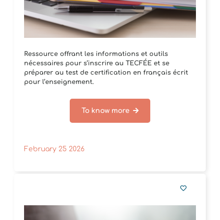
Ressource offrant les informations et outils
nécessaires pour s’inscrire au TECFÉE et se
préparer au test de certification en français écrit
pour l’enseignement.
To know more
February 25 2026