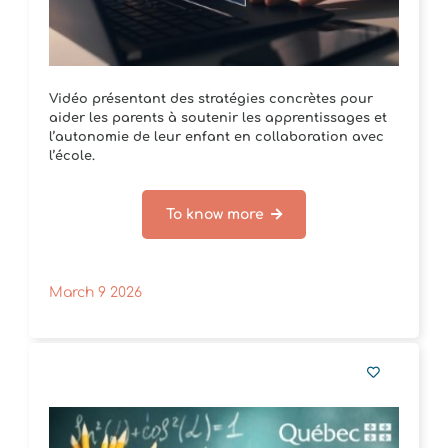
Vidéo présentant des stratégies concrètes pour
aider les parents à soutenir les apprentissages et
l’autonomie de leur enfant en collaboration avec
l’école.
To know more
March 9 2026