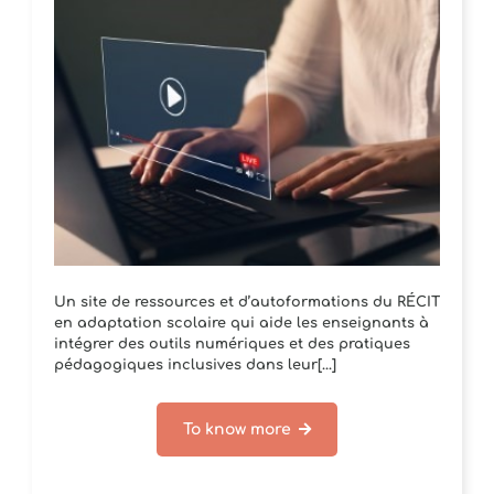
Un site de ressources et d’autoformations du RÉCIT
en adaptation scolaire qui aide les enseignants à
intégrer des outils numériques et des pratiques
pédagogiques inclusives dans leur[...]
To know more