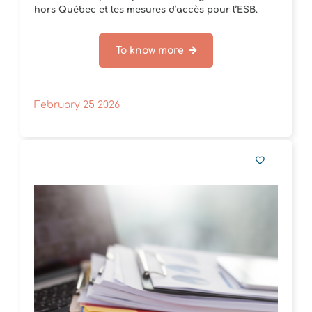
hors Québec et les mesures d’accès pour l’ESB.
To know more
February 25 2026