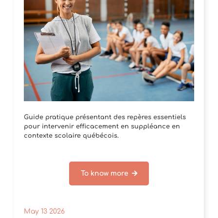
Guide pratique présentant des repères essentiels
pour intervenir efficacement en suppléance en
contexte scolaire québécois.
To know more
May 13 2026