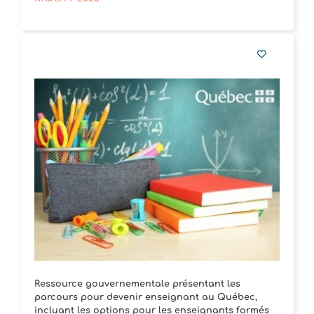
Ressource gouvernementale présentant les
parcours pour devenir enseignant au Québec,
incluant les options pour les enseignants formés