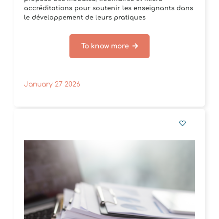
accréditations pour soutenir les enseignants dans
le développement de leurs pratiques
pédagogiques et de[...]
To know more
January 27 2026