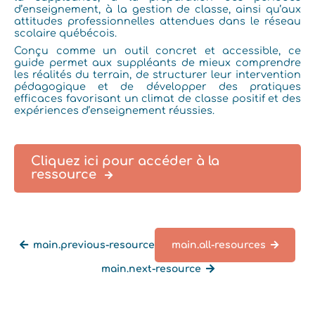
d’enseignement, à la gestion de classe, ainsi qu’aux
attitudes professionnelles attendues dans le réseau
scolaire québécois.
Conçu comme un outil concret et accessible, ce
guide permet aux suppléants de mieux comprendre
les réalités du terrain, de structurer leur intervention
pédagogique et de développer des pratiques
efficaces favorisant un climat de classe positif et des
expériences d’enseignement réussies.
Cliquez ici pour accéder à la
ressource
main.previous-resource
main.all-resources
main.next-resource
main.back-all-resources