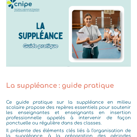
La suppléance : guide pratique
Ce guide pratique sur la suppléance en milieu
scolaire propose des repères essentiels pour soutenir
les enseignantes et enseignants en insertion
professionnelle appelés à intervenir de façon
ponctuelle ou régulière dans des classes.
Il présente des éléments clés liés à l’organisation de
la suppléance, à la préparation des périodes