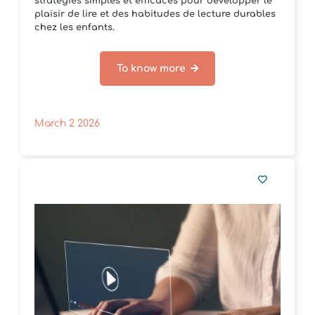
stratégies simples et efficaces pour développer le
plaisir de lire et des habitudes de lecture durables
chez les enfants.
To know more
March 2 2026