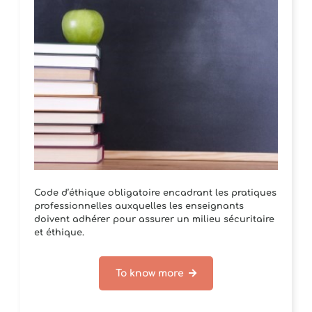
Code d’éthique obligatoire encadrant les pratiques
professionnelles auxquelles les enseignants
doivent adhérer pour assurer un milieu sécuritaire
et éthique.
To know more