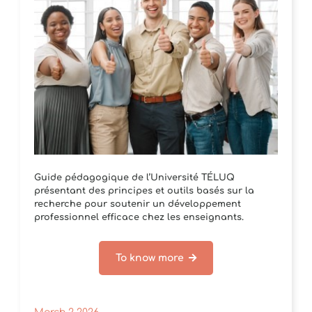
Guide pédagogique de l’Université TÉLUQ
présentant des principes et outils basés sur la
recherche pour soutenir un développement
professionnel efficace chez les enseignants.
To know more