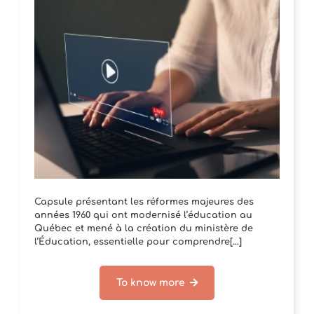
Capsule présentant les réformes majeures des
années 1960 qui ont modernisé l’éducation au
Québec et mené à la création du ministère de
l’Éducation, essentielle pour comprendre[...]
To know more