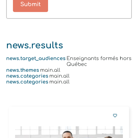
news.results
news.target_audiences
Enseignants formés hors
Québec
news.themes
main.all
news.categories
main.all
news.categories
main.all