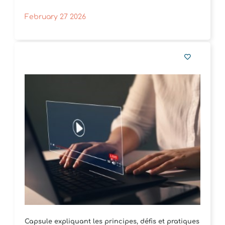
February 27 2026
Capsule expliquant les principes, défis et pratiques