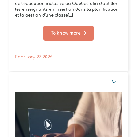
de l’éducation inclusive au Québec afin d’outiller
les enseignants en insertion dans la planification
et la gestion d’une classe[...]
To know more
February 27 2026