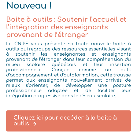
Nouveau !
Boite à outils : Soutenir l’accueil et
l’intégration des enseignants
provenant de l’étranger
Le CNIPE vous présente sa toute nouvelle boite à
outils qui
regroupe des ressources essentielles visant
à soutenir les enseignantes et enseignants
provenant de l’étranger dans leur compréhension du
milieu scolaire québécois et leur insertion
professionnelle. Conçue comme un outil
d’accompagnement et d’autoformation, cette trousse
permet aux enseignants nouvellement arrivés de
mieux s’orienter, de développer une posture
professionnelle adaptée et de faciliter leur
intégration progressive dans le réseau scolaire.
Cliquez ici pour accéder à la boite à
outils