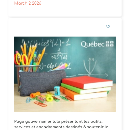
March 2 2026
Page gouvernementale présentant les outils,
services et encadrements destinés à soutenir la