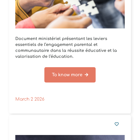
Document ministériel présentant les leviers
essentiels de l’engagement parental et
communautaire dans la réussite éducative et la
valorisation de l’éducation.
To know more
March 2 2026