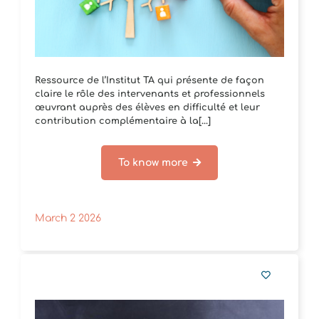
Ressource de l’Institut TA qui présente de façon
claire le rôle des intervenants et professionnels
œuvrant auprès des élèves en difficulté et leur
contribution complémentaire à la[...]
To know more
March 2 2026