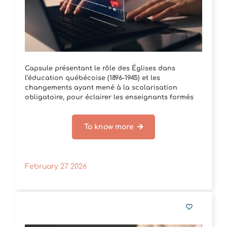
Capsule présentant le rôle des Églises dans
l’éducation québécoise (1896‑1945) et les
changements ayant mené à la scolarisation
obligatoire, pour éclairer les enseignants formés
hors[...]
To know more
February 27 2026