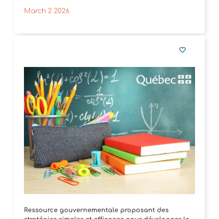
March 2 2026
Ressource gouvernementale proposant des