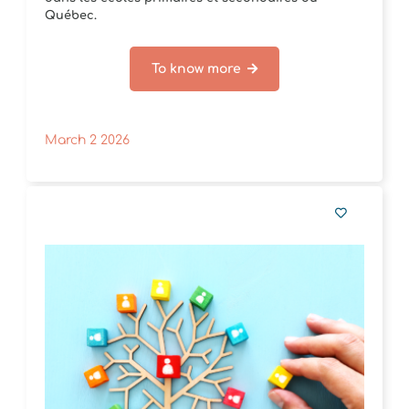
Québec.
To know more
March 2 2026