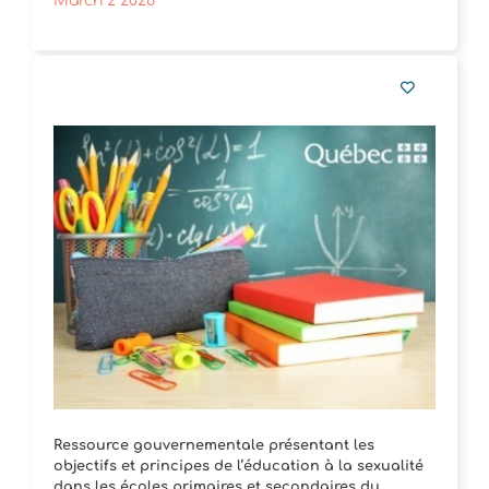
March 2 2026
Ressource gouvernementale présentant les
objectifs et principes de l’éducation à la sexualité
dans les écoles primaires et secondaires du