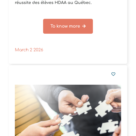
réussite des élèves HDAA au Québec.
To know more
March 2 2026