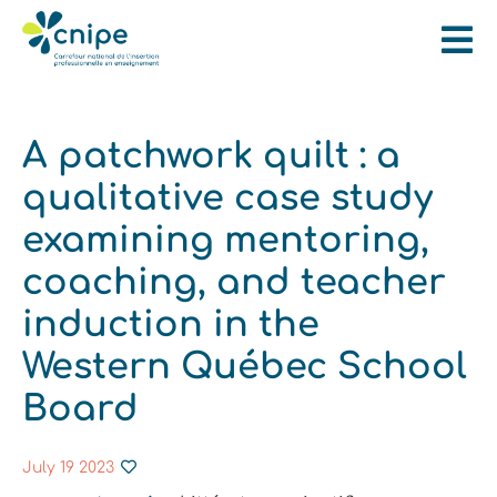
A patchwork quilt : a
qualitative case study
examining mentoring,
coaching, and teacher
induction in the
Western Québec School
Board
July 19 2023