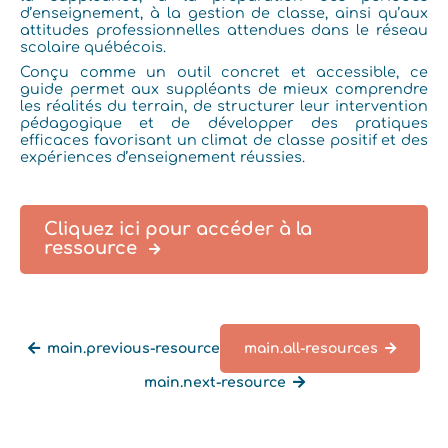
d’enseignement, à la gestion de classe, ainsi qu’aux
attitudes professionnelles attendues dans le réseau
scolaire québécois.
Conçu comme un outil concret et accessible, ce
guide permet aux suppléants de mieux comprendre
les réalités du terrain, de structurer leur intervention
pédagogique et de développer des pratiques
efficaces favorisant un climat de classe positif et des
expériences d’enseignement réussies.
Cliquez ici pour accéder à la
ressource
main.previous-resource
main.all-resources
main.next-resource
main.back-all-resources