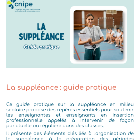
La suppléance : guide pratique
Ce guide pratique sur la suppléance en milieu
scolaire propose des repères essentiels pour soutenir
les enseignantes et enseignants en insertion
professionnelle appelés à intervenir de façon
ponctuelle ou régulière dans des classes.
Il présente des éléments clés liés à l’organisation de
la suppléance, à la préparation des périodes