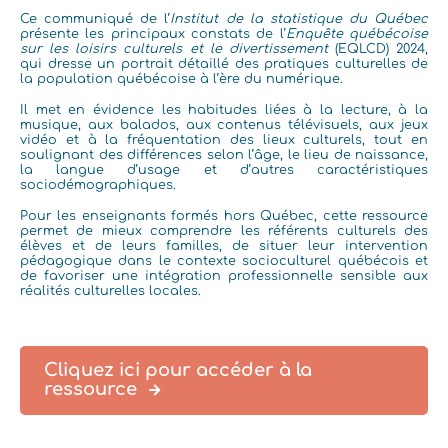
Ce communiqué de l’
Institut de la statistique du Québec
présente les principaux constats de l’
Enquête québécoise
sur les loisirs culturels et le divertissement
(EQLCD) 2024,
qui dresse un portrait détaillé des pratiques culturelles de
la population québécoise à l’ère du numérique.
Il met en évidence les habitudes liées à la lecture, à la
musique, aux balados, aux contenus télévisuels, aux jeux
vidéo et à la fréquentation des lieux culturels, tout en
soulignant des différences selon l’âge, le lieu de naissance,
la langue d’usage et d’autres caractéristiques
sociodémographiques.
Pour les enseignants formés hors Québec, cette ressource
permet de mieux comprendre les référents culturels des
élèves et de leurs familles, de situer leur intervention
pédagogique dans le contexte socioculturel québécois et
de favoriser une intégration professionnelle sensible aux
réalités culturelles locales.
Cliquez ici pour accéder à la
ressource