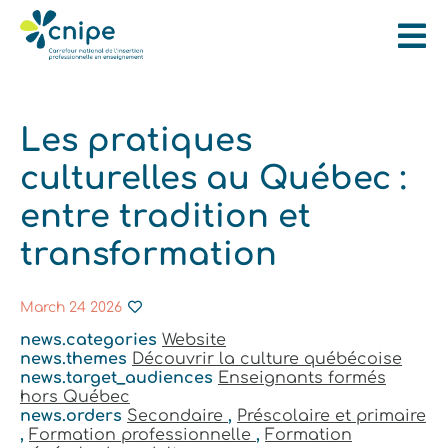
Les pratiques
culturelles au Québec :
entre tradition et
transformation
March 24 2026
news.categories
Website
news.themes
Découvrir la culture québécoise
news.target_audiences
Enseignants formés
hors Québec
news.orders
Secondaire
,
Préscolaire et primaire
,
Formation professionnelle
,
Formation