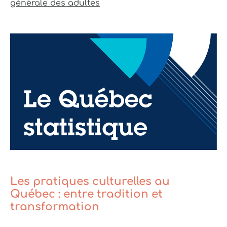
générale des adultes
Les pratiques culturelles au
Québec : entre tradition et
transformation