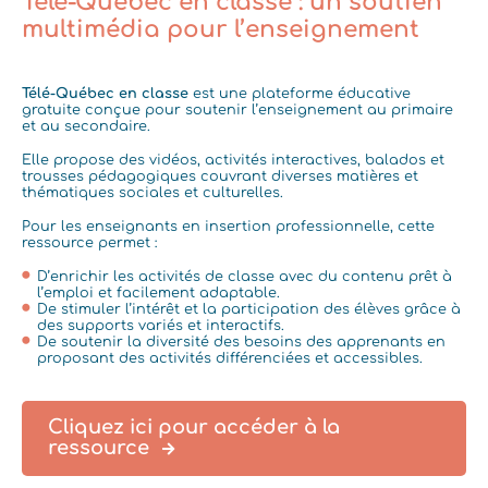
Télé-Québec en classe : un soutien
multimédia pour l’enseignement
Télé-Québec en classe
est une plateforme éducative
gratuite conçue pour soutenir l’enseignement au primaire
et au secondaire.
Elle propose des vidéos, activités interactives, balados et
trousses pédagogiques couvrant diverses matières et
thématiques sociales et culturelles.
Pour les enseignants en insertion professionnelle, cette
ressource permet :
D’enrichir les activités de classe avec du contenu prêt à
l’emploi et facilement adaptable.
De stimuler l’intérêt et la participation des élèves grâce à
des supports variés et interactifs.
De soutenir la diversité des besoins des apprenants en
proposant des activités différenciées et accessibles.
Cliquez ici pour accéder à la
ressource