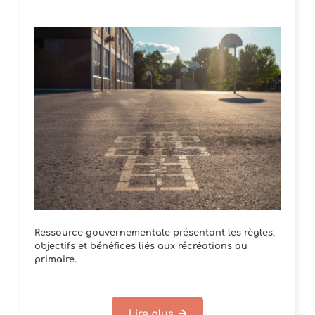
Ressource gouvernementale présentant les règles,
objectifs et bénéfices liés aux récréations au
primaire.
Lire plus