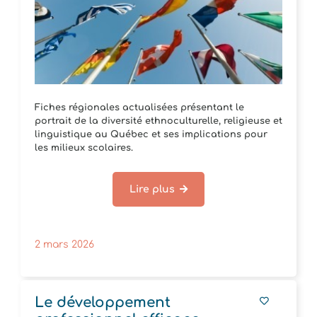
Fiches régionales actualisées présentant le
portrait de la diversité ethnoculturelle, religieuse et
linguistique au Québec et ses implications pour
les milieux scolaires.
Lire plus
2 mars 2026
Le développement