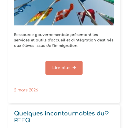
Ressource gouvernementale présentant les
services et outils d’accueil et d’intégration destinés
aux élèves issus de l’immigration.
Lire plus
2 mars 2026
Quelques incontournables du
PFEQ