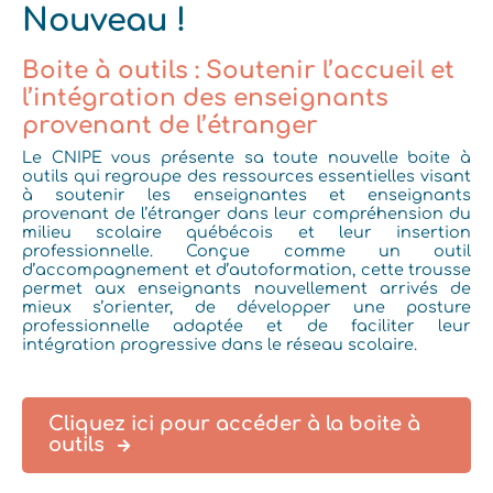
Nouveau !
Boite à outils : Soutenir l’accueil et
l’intégration des enseignants
provenant de l’étranger
Le CNIPE vous présente sa toute nouvelle boite à
outils qui
regroupe des ressources essentielles visant
à soutenir les enseignantes et enseignants
provenant de l’étranger dans leur compréhension du
milieu scolaire québécois et leur insertion
professionnelle. Conçue comme un outil
d’accompagnement et d’autoformation, cette trousse
permet aux enseignants nouvellement arrivés de
mieux s’orienter, de développer une posture
professionnelle adaptée et de faciliter leur
intégration progressive dans le réseau scolaire.
Cliquez ici pour accéder à la boite à
outils