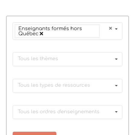
Enseignants formés hors
Québec
Tous les thèmes
Tous les types de ressources
Tous les ordres d'enseignements