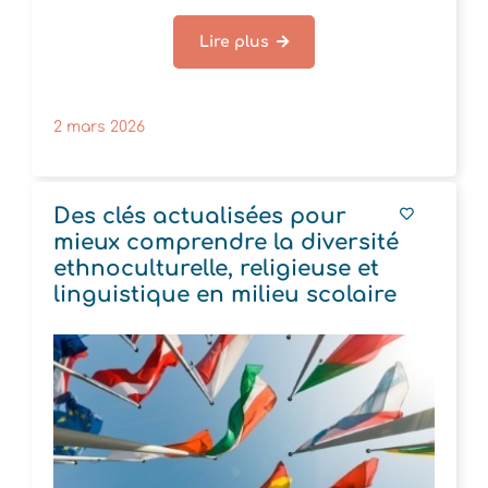
Lire plus
2 mars 2026
Des clés actualisées pour
mieux comprendre la diversité
ethnoculturelle, religieuse et
linguistique en milieu scolaire