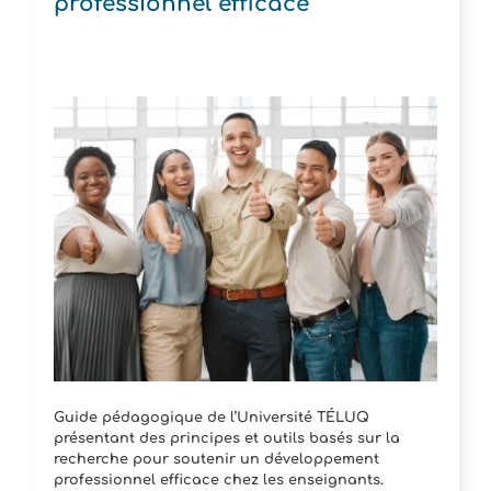
professionnel efficace
Guide pédagogique de l’Université TÉLUQ
présentant des principes et outils basés sur la
recherche pour soutenir un développement
professionnel efficace chez les enseignants.