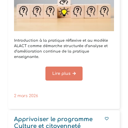
Introduction à la pratique réflexive et au modèle
ALACT comme démarche structurée d’analyse et
d’amélioration continue de la pratique
enseignante.
Lire plus
2 mars 2026
Apprivoiser le programme
Culture et citoyenneté