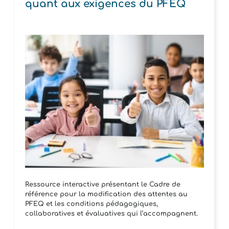
quant aux exigences du PFEQ
Ressource interactive présentant le Cadre de
référence pour la modification des attentes au
PFEQ et les conditions pédagogiques,
collaboratives et évaluatives qui l’accompagnent.