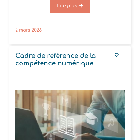
Lire plus
2 mars 2026
Cadre de référence de la
compétence numérique