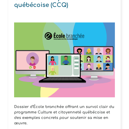
québécoise (CCQ)
Dossier d’École branchée offrant un survol clair du
programme Culture et citoyenneté québécoise et
des exemples concrets pour soutenir sa mise en
œuvre.