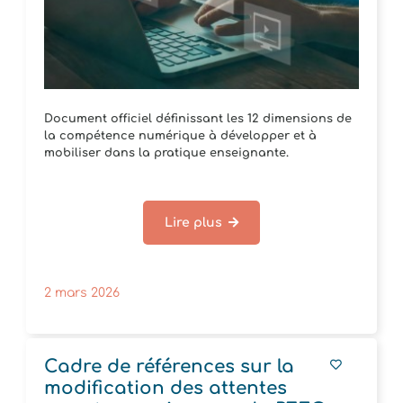
Document officiel définissant les 12 dimensions de
la compétence numérique à développer et à
mobiliser dans la pratique enseignante.
Lire plus
2 mars 2026
Cadre de références sur la
modification des attentes