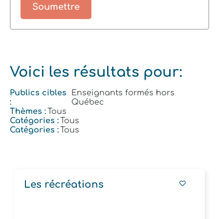
Voici les résultats pour:
Publics cibles
Enseignants formés hors
:
Québec
Thèmes :
Tous
Catégories :
Tous
Catégories :
Tous
Les récréations