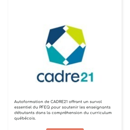
Autoformation de CADRE21 offrant un survol
essentiel du PFEQ pour soutenir les enseignants
débutants dans la compréhension du curriculum
québécois.