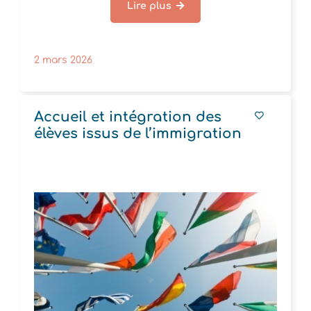
Lire plus
2 mars 2026
Accueil et intégration des
élèves issus de l’immigration