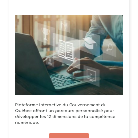
Plateforme interactive du Gouvernement du
Québec offrant un parcours personnalisé pour
développer les 12 dimensions de la compétence
numérique.