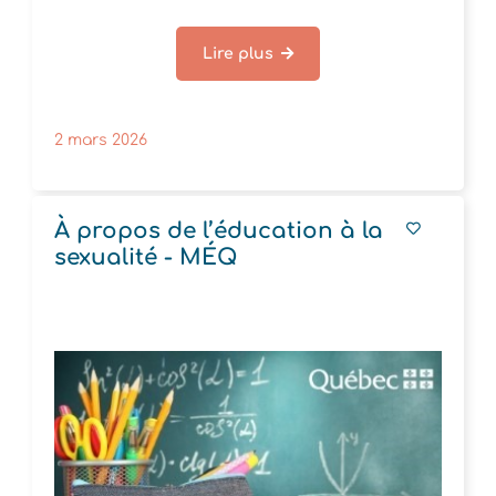
Lire plus
2 mars 2026
À propos de l’éducation à la
sexualité - MÉQ