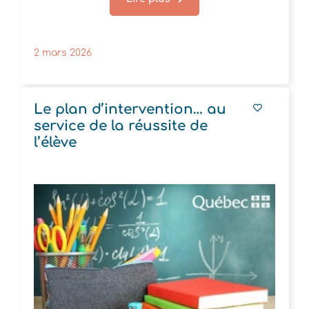
2 mars 2026
Le plan d’intervention… au
service de la réussite de
l’élève