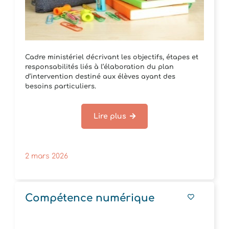
Cadre ministériel décrivant les objectifs, étapes et
responsabilités liés à l’élaboration du plan
d’intervention destiné aux élèves ayant des
besoins particuliers.
Lire plus
2 mars 2026
Compétence numérique