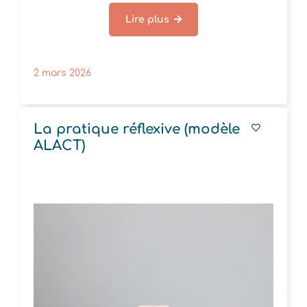
Lire plus
2 mars 2026
La pratique réflexive (modèle
ALACT)