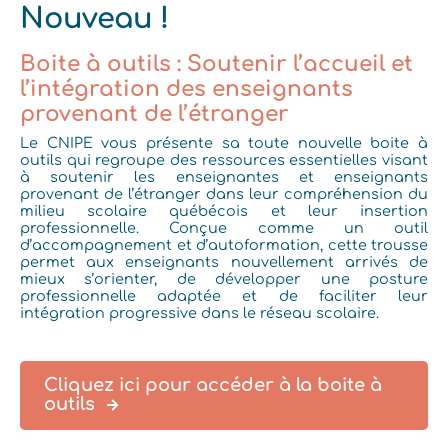
Nouveau !
Boite à outils : Soutenir l’accueil et
l’intégration des enseignants
provenant de l’étranger
Le CNIPE vous présente sa toute nouvelle boite à
outils qui
regroupe des ressources essentielles visant
à soutenir les enseignantes et enseignants
provenant de l’étranger dans leur compréhension du
milieu scolaire québécois et leur insertion
professionnelle. Conçue comme un outil
d’accompagnement et d’autoformation, cette trousse
permet aux enseignants nouvellement arrivés de
mieux s’orienter, de développer une posture
professionnelle adaptée et de faciliter leur
intégration progressive dans le réseau scolaire.
Cliquez ici pour accéder à la boite à
outils