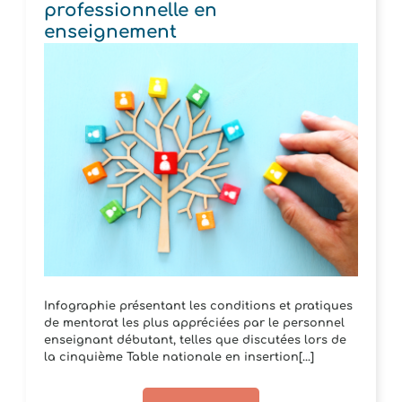
professionnelle en
enseignement
Infographie présentant les conditions et pratiques
de mentorat les plus appréciées par le personnel
enseignant débutant, telles que discutées lors de
la cinquième Table nationale en insertion[...]