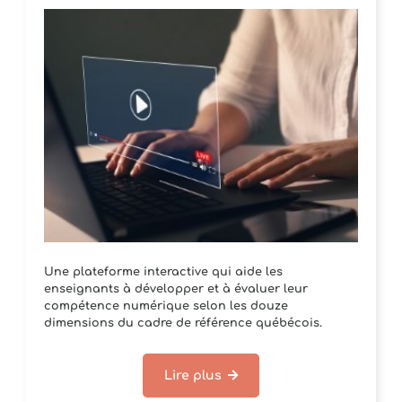
Une plateforme interactive qui aide les
enseignants à développer et à évaluer leur
compétence numérique selon les douze
dimensions du cadre de référence québécois.
Lire plus