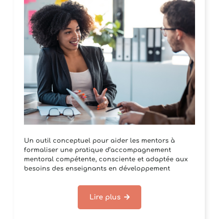
Un outil conceptuel pour aider les mentors à
formaliser une pratique d’accompagnement
mentoral compétente, consciente et adaptée aux
besoins des enseignants en développement
professionnel.
Lire plus