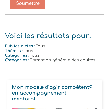
Voici les résultats pour:
Publics cibles :
Tous
Thèmes :
Tous
Catégories :
Tous
Catégories :
Formation générale des adultes
Mon modèle d’agir compétent
en accompagnement
mentoral