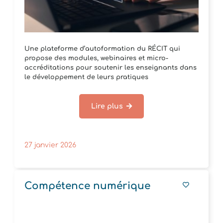
Une plateforme d’autoformation du RÉCIT qui
propose des modules, webinaires et micro-
accréditations pour soutenir les enseignants dans
le développement de leurs pratiques
pédagogiques et de[...]
Lire plus
27 janvier 2026
Compétence numérique