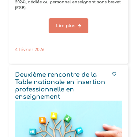
2024), dédiée au personnel enseignant sans brevet
(ESB).
Lire plus
4 février 2026
Deuxième rencontre de la
Table nationale en insertion
professionnelle en
enseignement