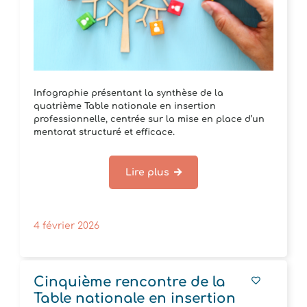
Infographie présentant la synthèse de la
quatrième Table nationale en insertion
professionnelle, centrée sur la mise en place d’un
mentorat structuré et efficace.
Lire plus
4 février 2026
Cinquième rencontre de la
Table nationale en insertion