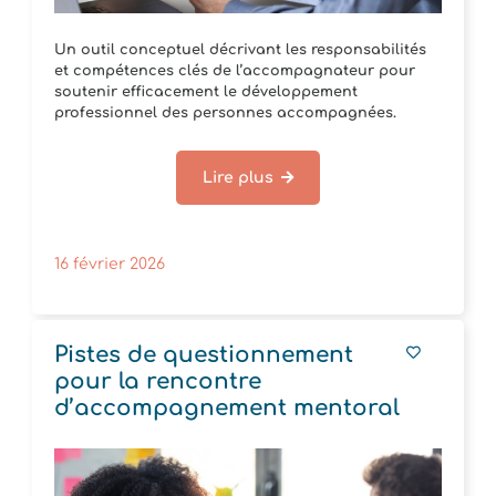
Un outil conceptuel décrivant les responsabilités
et compétences clés de l’accompagnateur pour
soutenir efficacement le développement
professionnel des personnes accompagnées.
Lire plus
16 février 2026
Pistes de questionnement
pour la rencontre
d’accompagnement mentoral