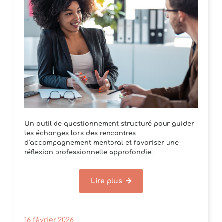
Un outil de questionnement structuré pour guider
les échanges lors des rencontres
d’accompagnement mentoral et favoriser une
réflexion professionnelle approfondie.
Lire plus
16 février 2026