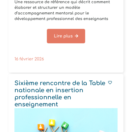
Une ressource de référence qui décrit comment
élaborer et structurer un modèle
d’accompagnement mentoral pour le
développement professionnel des enseignants
mentors et la qualité du soutien[...]
Lire plus
16 février 2026
Sixième rencontre de la Table
nationale en insertion
professionnelle en
enseignement