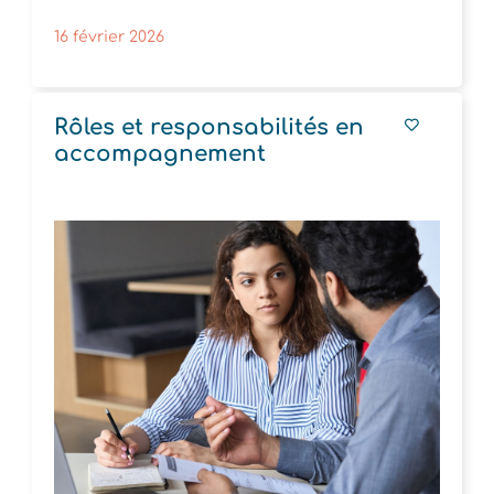
16 février 2026
Rôles et responsabilités en
accompagnement