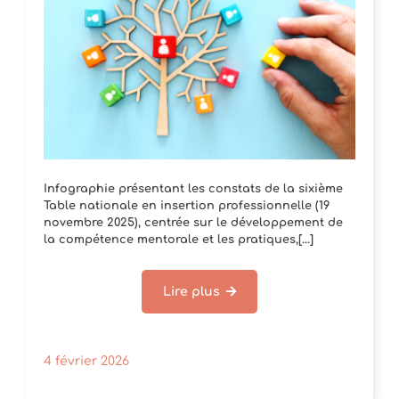
Infographie présentant les constats de la sixième
Table nationale en insertion professionnelle (19
novembre 2025), centrée sur le développement de
la compétence mentorale et les pratiques,[...]
Lire plus
4 février 2026