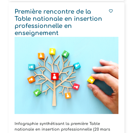
Première rencontre de la
Table nationale en insertion
professionnelle en
enseignement
Infographie synthétisant la première Table
nationale en insertion professionnelle (20 mars