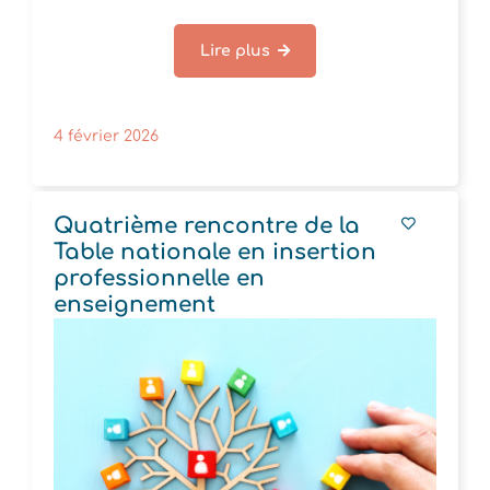
Lire plus
4 février 2026
Quatrième rencontre de la
Table nationale en insertion
professionnelle en
enseignement