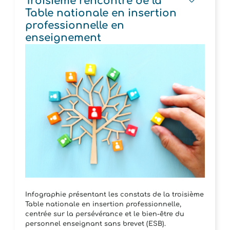
Troisième rencontre de la
Table nationale en insertion
professionnelle en
enseignement
Infographie présentant les constats de la troisième
Table nationale en insertion professionnelle,
centrée sur la persévérance et le bien‑être du
personnel enseignant sans brevet (ESB).