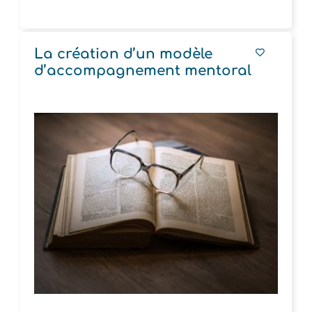
La création d’un modèle
d’accompagnement mentoral