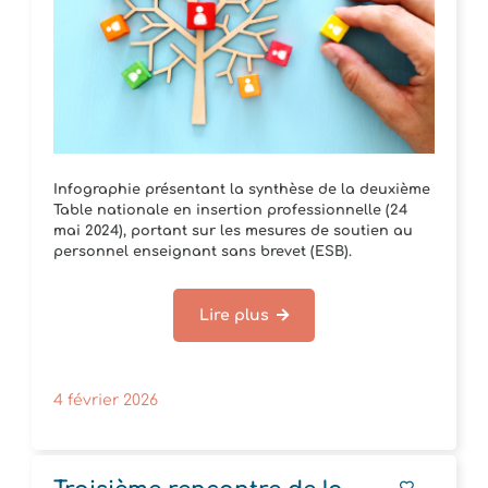
Infographie présentant la synthèse de la deuxième
Table nationale en insertion professionnelle (24
mai 2024), portant sur les mesures de soutien au
personnel enseignant sans brevet (ESB).
Lire plus
4 février 2026