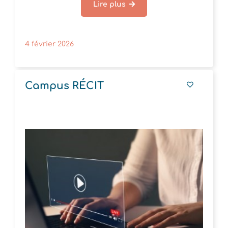
Lire plus
4 février 2026
Campus RÉCIT