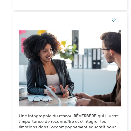
Une infographie du réseau RÉVERBÈRE qui illustre
l’importance de reconnaître et d’intégrer les
émotions dans l’accompagnement éducatif pour