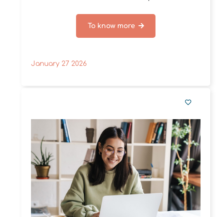
To know more
January 27 2026