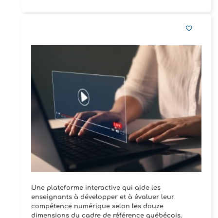
Une plateforme interactive qui aide les
enseignants à développer et à évaluer leur
compétence numérique selon les douze
dimensions du cadre de référence québécois.