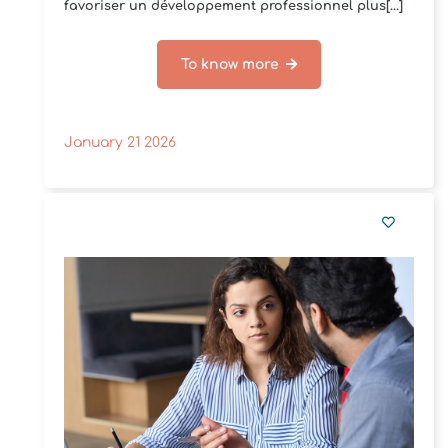
favoriser un développement professionnel plus[...]
To know more
January 21 2026