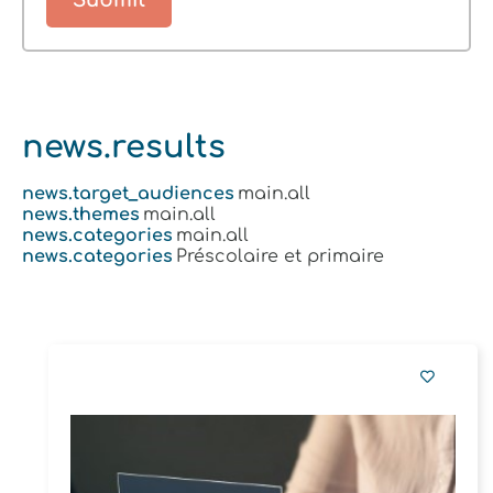
news.results
news.target_audiences
main.all
news.themes
main.all
news.categories
main.all
news.categories
Préscolaire et primaire