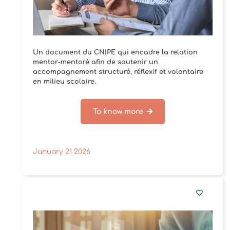
Un document du CNIPE qui encadre la relation
mentor-mentoré afin de soutenir un
accompagnement structuré, réflexif et volontaire
en milieu scolaire.
To know more
January 21 2026