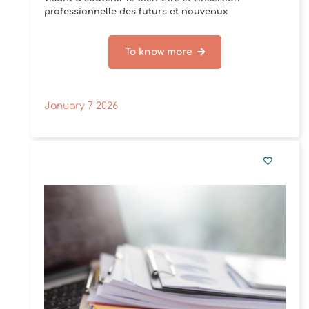
professionnelle des futurs et nouveaux
enseignants.
To know more
January 7 2026