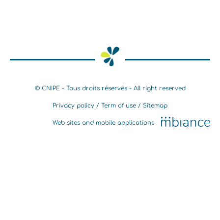
© CNIPE - Tous droits réservés - All right reserved
Privacy policy
Term of use
Sitemap
Web sites and mobile applications