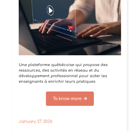
Une plateforme québécoise qui propose des
ressources, des activités en réseau et du
développement professionnel pour aider les
enseignants à enrichir leurs pratiques
pédagogiques et[...]
To know more
January 27 2026