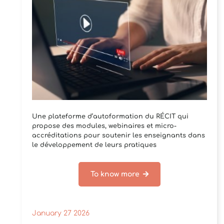
Une plateforme d’autoformation du RÉCIT qui
propose des modules, webinaires et micro-
accréditations pour soutenir les enseignants dans
le développement de leurs pratiques
pédagogiques et de[...]
To know more
January 27 2026