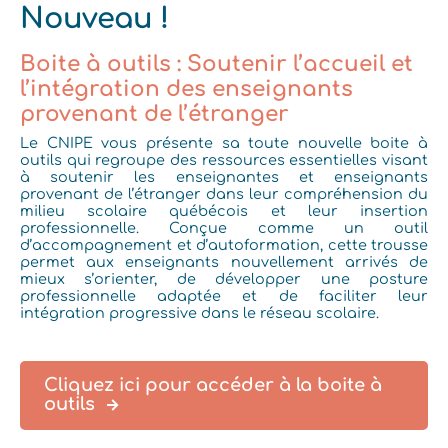
Nouveau !
Boite à outils : Soutenir l’accueil et
l’intégration des enseignants
provenant de l’étranger
Le CNIPE vous présente sa toute nouvelle boite à
outils qui
regroupe des ressources essentielles visant
à soutenir les enseignantes et enseignants
provenant de l’étranger dans leur compréhension du
milieu scolaire québécois et leur insertion
professionnelle. Conçue comme un outil
d’accompagnement et d’autoformation, cette trousse
permet aux enseignants nouvellement arrivés de
mieux s’orienter, de développer une posture
professionnelle adaptée et de faciliter leur
intégration progressive dans le réseau scolaire.
Cliquez ici pour accéder à la boite à
outils