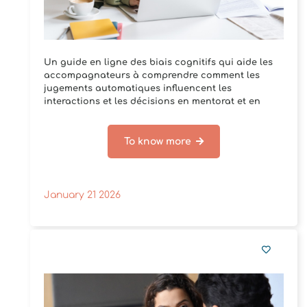
Un guide en ligne des biais cognitifs qui aide les
accompagnateurs à comprendre comment les
jugements automatiques influencent les
interactions et les décisions en mentorat et en
soutien aux[...]
To know more
January 21 2026