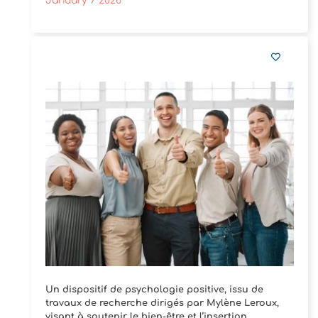
January 7 2026
Un dispositif de psychologie positive, issu de
travaux de recherche dirigés par Mylène Leroux,
visant à soutenir le bien-être et l’insertion