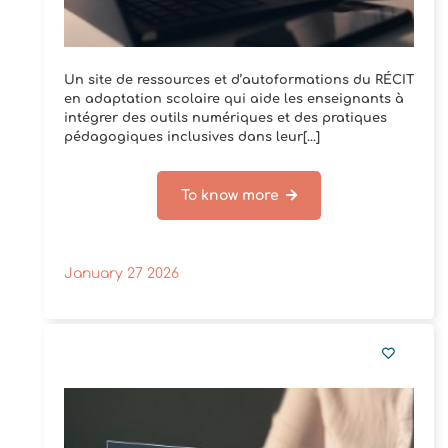
Un site de ressources et d’autoformations du RÉCIT
en adaptation scolaire qui aide les enseignants à
intégrer des outils numériques et des pratiques
pédagogiques inclusives dans leur[...]
To know more
January 27 2026