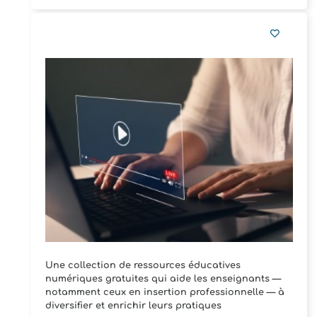
Une collection de ressources éducatives
numériques gratuites qui aide les enseignants —
notamment ceux en insertion professionnelle — à
diversifier et enrichir leurs pratiques