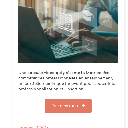
Une capsule vidéo qui présente la Matrice des
compétences professionnelles en enseignement,
un portfolio numérique innovant pour soutenir la
professionnalisation et l’insertion
professionnelle[...]
To know more