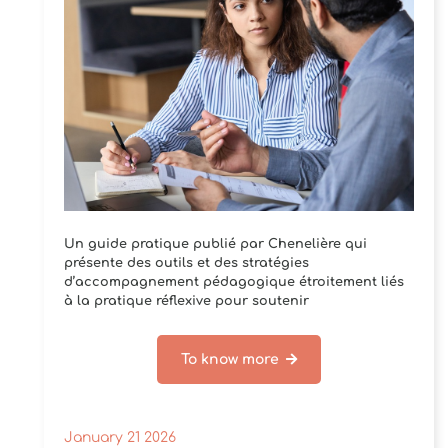
Un guide pratique publié par Chenelière qui
présente des outils et des stratégies
d’accompagnement pédagogique étroitement liés
à la pratique réflexive pour soutenir
l’amélioration[...]
To know more
January 21 2026